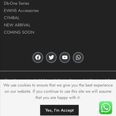
Db-One Series
EVANS Accessories
CYMBAL
NEW ARRIVAL
COMING SOON
Thex Percussion © 2026 . All Rights Reserved. | Designed By
We use cookies to ensure that we give you the best experience
Acas Innovation
on our website. If you continue to use this site we will assume
that you are happy with it.
Yes, I'm Accept
HOME
SIDEBAR
SHOP
SEARCH