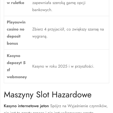
w ruletke
zapewniała szeroką gamę opcji
bankowych.
Playouwin
casino no
Zbierz 4 przyjaciół, co zwiększy szansę na
deposit
wygraną.
bonus
Kasyno
depozyt 5
Kasyno w roku 2025 i w przyszłości.
zł
webmoney
Maszyny Slot Hazardowe
Kasyno internetowe jeton
Spójrz na Wyjaśnienie czynników,
nie jest to prosty proces i nie jest wykonywany często.