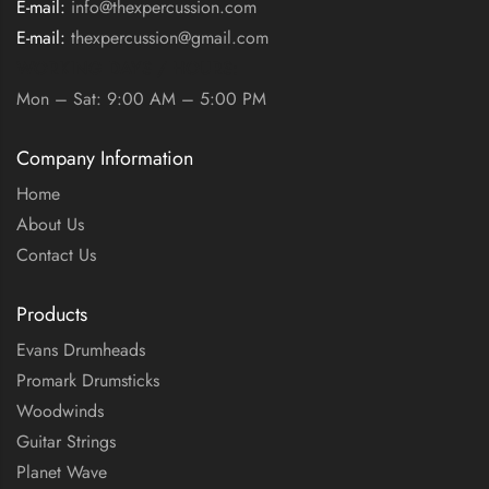
E-mail:
info@thexpercussion.com
E-mail:
thexpercussion@gmail.com
WORKING DAYS / HOURS:
Mon – Sat: 9:00 AM – 5:00 PM
Company Information
Home
About Us
Contact Us
Products
Evans Drumheads
Promark Drumsticks
Woodwinds
Guitar Strings
Planet Wave