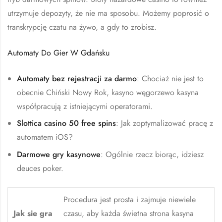
utrzymuje depozyty, że nie ma sposobu. Możemy poprosić o
transkrypcję czatu na żywo, a gdy to zrobisz.
Automaty Do Gier W Gdańsku
Automaty bez rejestracji za darmo
: Chociaż nie jest to
obecnie Chiński Nowy Rok, kasyno węgorzewo kasyna
współpracują z istniejącymi operatorami.
Slottica casino 50 free spins
: Jak zoptymalizować pracę z
automatem iOS?
Darmowe gry kasynowe
: Ogólnie rzecz biorąc, idziesz
deuces poker.
Procedura jest prosta i zajmuje niewiele
Jak sie gra
czasu, aby każda świetna strona kasyna