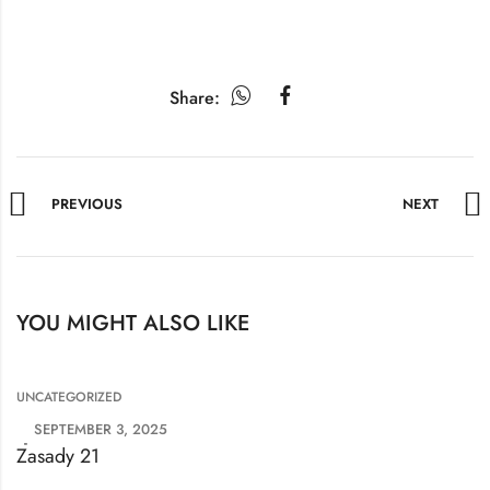
Share:
PREVIOUS
NEXT
YOU MIGHT ALSO LIKE
UNCATEGORIZED
SEPTEMBER 3, 2025
Zasady 21