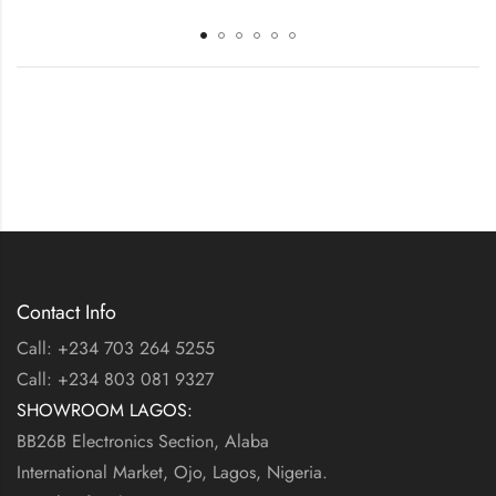
Contact Info
Call: +234 703 264 5255
Call: +234 803 081 9327
SHOWROOM LAGOS:
BB26B Electronics Section, Alaba
International Market, Ojo, Lagos, Nigeria.